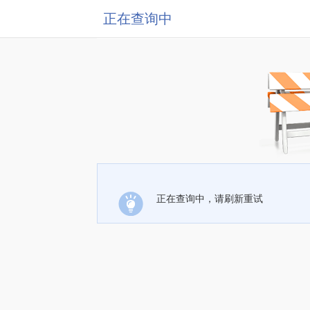
正在查询中
正在查询中，请刷新重试