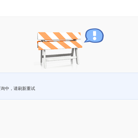
查询中，请刷新重试