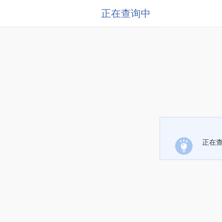
正在查询中
正在