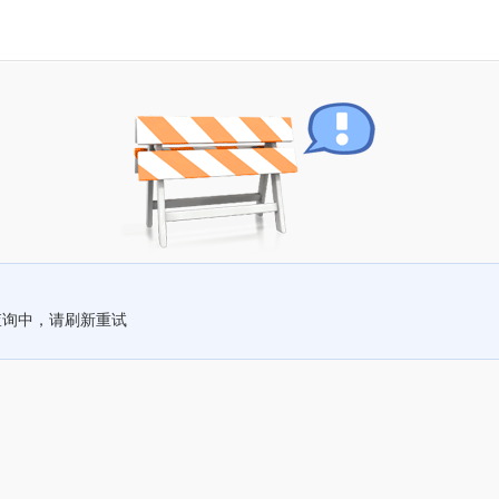
查询中，请刷新重试