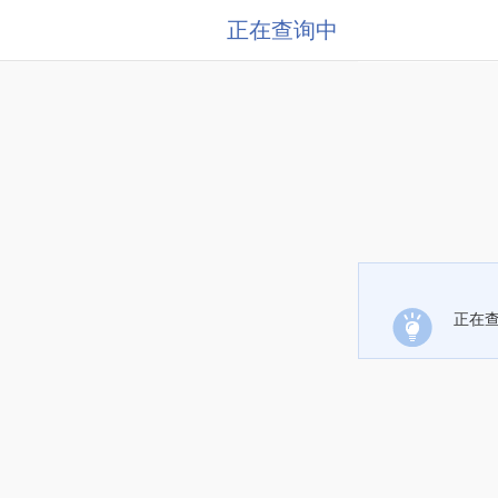
正在查询中
正在